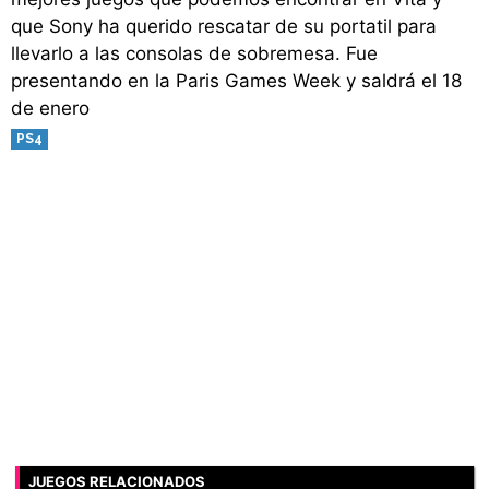
que Sony ha querido rescatar de su portatil para
llevarlo a las consolas de sobremesa. Fue
presentando en la Paris Games Week y saldrá el 18
de enero
PS4
JUEGOS RELACIONADOS