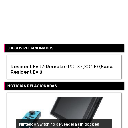
JUEGOS RELACIONADOS
Resident Evil 2 Remake
(PC,PS4,XONE)
(Saga
Resident Evil
)
NOTICIAS RELACIONADAS
Nintendo Switch no se venderá sin dock en