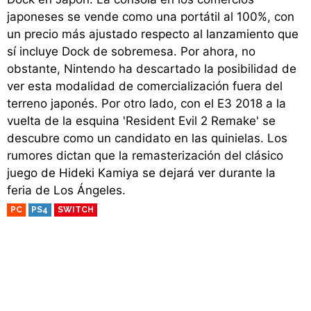
japoneses se vende como una portátil al 100%, con
un precio más ajustado respecto al lanzamiento que
sí incluye Dock de sobremesa. Por ahora, no
obstante, Nintendo ha descartado la posibilidad de
ver esta modalidad de comercialización fuera del
terreno japonés. Por otro lado, con el E3 2018 a la
vuelta de la esquina 'Resident Evil 2 Remake' se
descubre como un candidato en las quinielas. Los
rumores dictan que la remasterización del clásico
juego de Hideki Kamiya se dejará ver durante la
feria de Los Ángeles.
PC
PS4
SWITCH