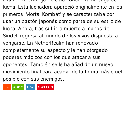
lucha. Esta luchadora apareció originalmente en los
primeros 'Mortal Kombat' y se caracterizaba por
usar un bastón japonés como parte de su estilo de
lucha. Ahora, tras sufrir la muerte a manos de
Sindel, regresa al mundo de los vivos dispuesta a
vengarse. En NetherRealm han renovado
completamente su aspecto y le han otorgado
poderes mágicos con los que atacar a sus
oponentes. También se le ha añadido un nuevo
movimiento final para acabar de la forma más cruel
posible con sus enemigos.
PC
XOne
PS4
SWITCH