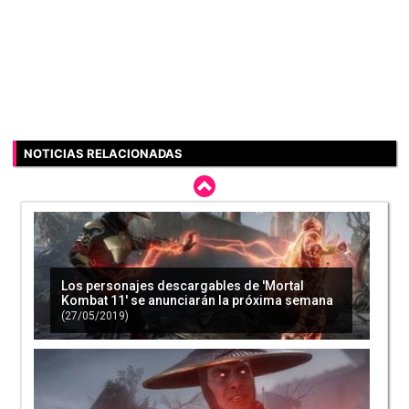
NOTICIAS RELACIONADAS
Los personajes descargables de 'Mortal
Kombat 11' se anunciarán la próxima semana
(27/05/2019)