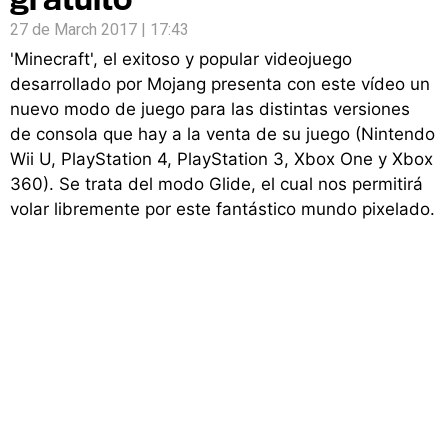
27 de March 2017 | 17:43
'Minecraft', el exitoso y popular videojuego
desarrollado por Mojang presenta con este vídeo un
nuevo modo de juego para las distintas versiones
de consola que hay a la venta de su juego (Nintendo
Wii U, PlayStation 4, PlayStation 3, Xbox One y Xbox
360). Se trata del modo Glide, el cual nos permitirá
volar libremente por este fantástico mundo pixelado.