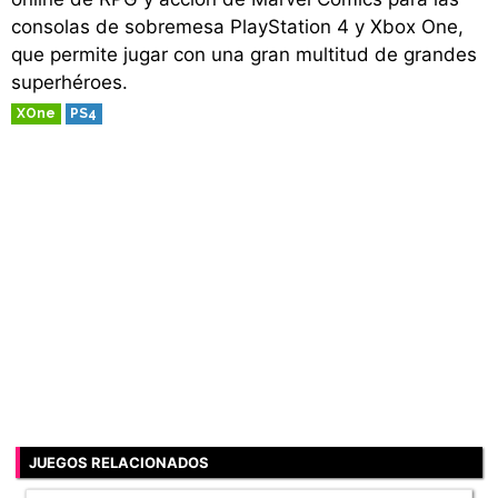
consolas de sobremesa PlayStation 4 y Xbox One,
que permite jugar con una gran multitud de grandes
superhéroes.
XOne
PS4
JUEGOS RELACIONADOS