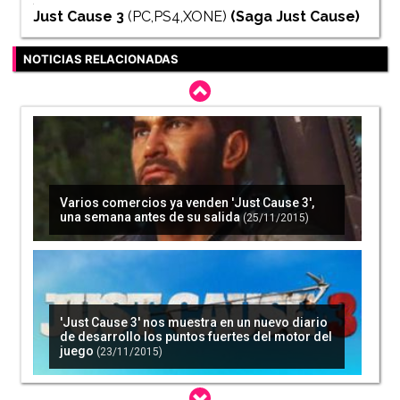
Just Cause 3
(PC,PS4,XONE)
(Saga
Just Cause
)
NOTICIAS RELACIONADAS
Varios comercios ya venden 'Just Cause 3',
una semana antes de su salida
(25/11/2015)
'Just Cause 3' nos muestra en un nuevo diario
de desarrollo los puntos fuertes del motor del
juego
(23/11/2015)