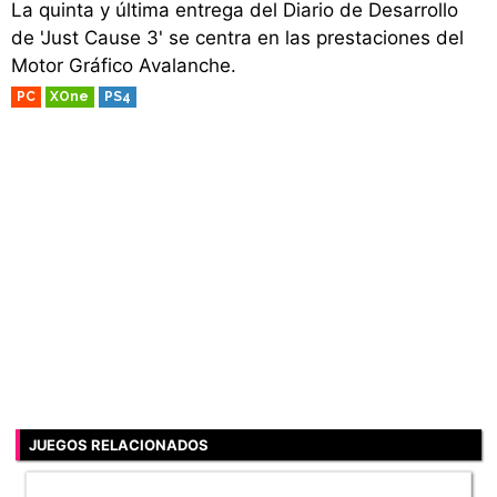
La quinta y última entrega del Diario de Desarrollo
de 'Just Cause 3' se centra en las prestaciones del
Motor Gráfico Avalanche.
PC
XOne
PS4
JUEGOS RELACIONADOS