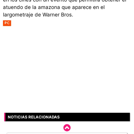
atuendo de la amazona que aparece en el
largometraje de Warner Bros.
PC
NOTICIAS RELACIONADAS