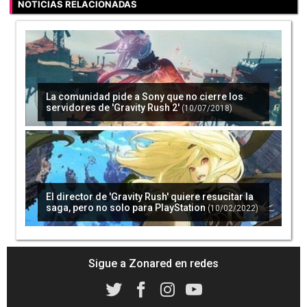
NOTICIAS RELACIONADAS
La comunidad pide a Sony que no cierre los
servidores de 'Gravity Rush 2'
(10/07/2018)
El director de 'Gravity Rush' quiere resucitar la
saga, pero no solo para PlayStation
(10/02/2022)
Sigue a Zonared en redes