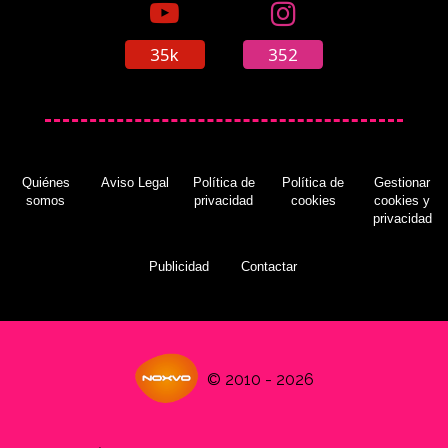
35k
352
Quiénes
Aviso Legal
Política de
Política de
Gestionar
somos
privacidad
cookies
cookies y
privacidad
Publicidad
Contactar
© 2010 - 2026