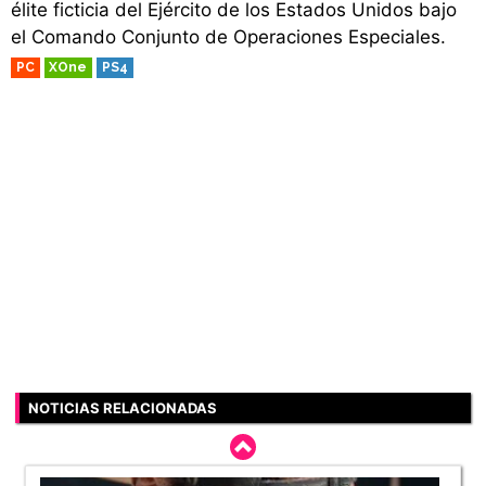
élite ficticia del Ejército de los Estados Unidos bajo
el Comando Conjunto de Operaciones Especiales.
PC
XOne
PS4
NOTICIAS RELACIONADAS