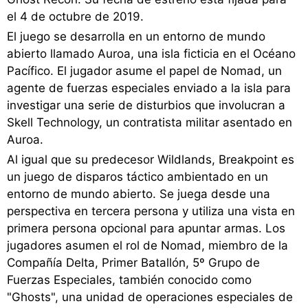
el 4 de octubre de 2019.
El juego se desarrolla en un entorno de mundo
abierto llamado Auroa, una isla ficticia en el Océano
Pacífico. El jugador asume el papel de Nomad, un
agente de fuerzas especiales enviado a la isla para
investigar una serie de disturbios que involucran a
Skell Technology, un contratista militar asentado en
Auroa.
Al igual que su predecesor Wildlands, Breakpoint es
un juego de disparos táctico ambientado en un
entorno de mundo abierto. Se juega desde una
perspectiva en tercera persona y utiliza una vista en
primera persona opcional para apuntar armas. Los
jugadores asumen el rol de Nomad, miembro de la
Compañía Delta, Primer Batallón, 5º Grupo de
Fuerzas Especiales, también conocido como
"Ghosts", una unidad de operaciones especiales de