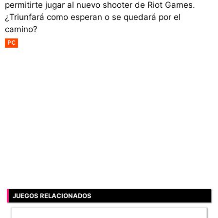
permitirte jugar al nuevo shooter de Riot Games.
¿Triunfará como esperan o se quedará por el
camino?
PC
JUEGOS RELACIONADOS