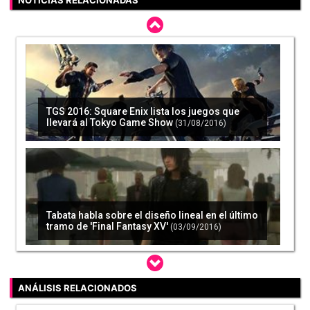
NOTICIAS RELACIONADAS
TGS 2016: Square Enix lista los juegos que
llevará al Tokyo Game Show
(31/08/2016)
Tabata habla sobre el diseño lineal en el último
tramo de 'Final Fantasy XV'
(03/09/2016)
ANÁLISIS RELACIONADOS