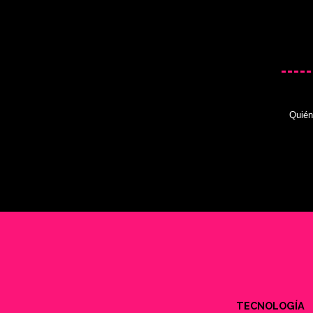
Quié
TECNOLOGÍA