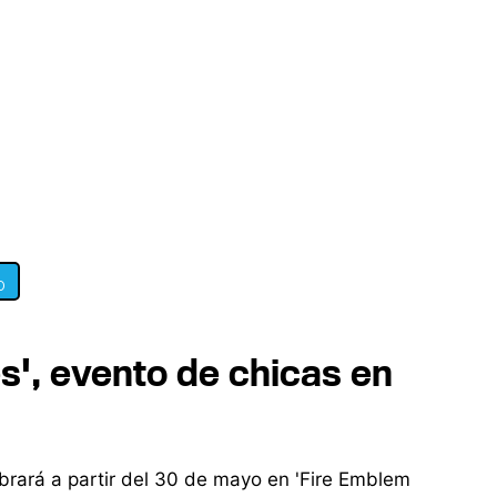
0
s', evento de chicas en
brará a partir del 30 de mayo en 'Fire Emblem