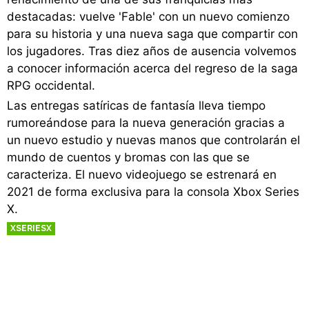
destacadas: vuelve 'Fable' con un nuevo comienzo
para su historia y una nueva saga que compartir con
los jugadores. Tras diez años de ausencia volvemos
a conocer información acerca del regreso de la saga
RPG occidental.
Las entregas satíricas de fantasía lleva tiempo
rumoreándose para la nueva generación gracias a
un nuevo estudio y nuevas manos que controlarán el
mundo de cuentos y bromas con las que se
caracteriza. El nuevo videojuego se estrenará en
2021 de forma exclusiva para la consola Xbox Series
X.
XSERIESX