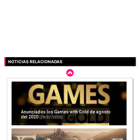
NOTICIAS RELACIONADAS
Anunciados los Games with Gold de agosto
del 2020
(29/07/2020)