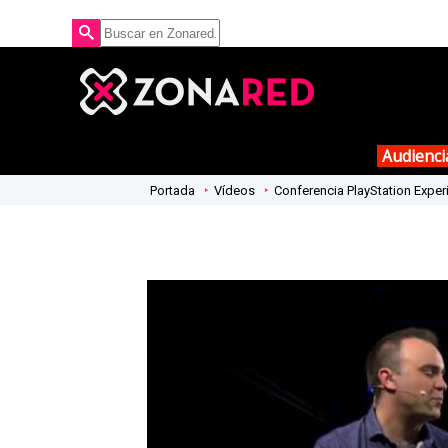
Audienci
Portada
Vídeos
Conferencia PlayStation Expe