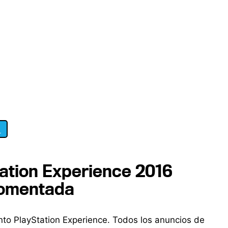
1
ation Experience 2016
comentada
nto PlayStation Experience. Todos los anuncios de