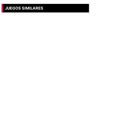
JUEGOS SIMILARES