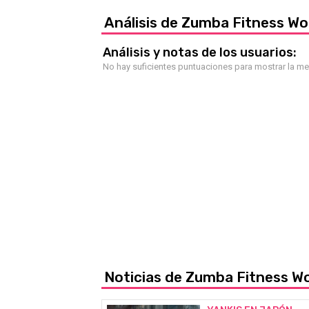
Análisis de Zumba Fitness Wo
Análisis y notas de los usuarios:
No hay suficientes puntuaciones para mostrar la m
Noticias de Zumba Fitness W