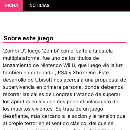
FICHA
NOTICIAS
CÓMICS
MANGA
Sobre este juego
'Zombi U', luego 'Zombi' con el salto a la estela
multiplataforma, fue uno de los títulos de
lanzamiento de Nintendo Wii U, que luego vio la luz
también en ordenador, PS4 y Xbox One. Este
desarrollo de Ubisoft nos acerca a una propuesta de
supervivencia en primera persona, donde debemos
recorrer las calles de Londres tratando de superar
los aprietos en los que nos pone el holocausto de
los muertos vivientes. Se trata de un juego
desafiante, más cercano a la acción y la tensión que
al propio terror en el sentido clásico, del que se