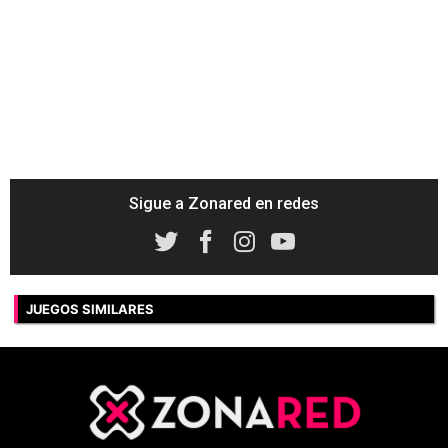
Sigue a Zonared en redes
JUEGOS SIMILARES