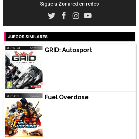
Sigue a Zonared en redes
JUEGOS SIMILARES
GRID: Autosport
Fuel Overdose