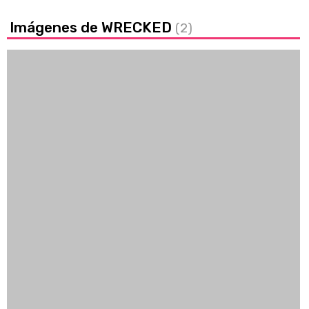
Imágenes de WRECKED
(2)