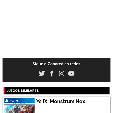
Sigue a Zonared en redes
JUEGOS SIMILARES
Ys IX: Monstrum Nox