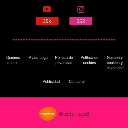
35k
352
Quiénes
Aviso Legal
Política de
Política de
Gestionar
somos
privacidad
cookies
cookies y
privacidad
Publicidad
Contactar
© 2010 - 2026