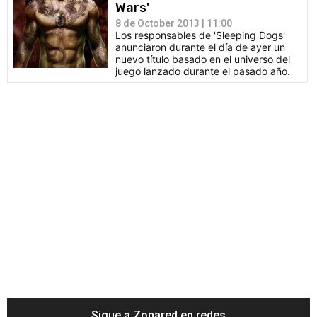
Wars'
8 de October 2013 | 11:00
Los responsables de 'Sleeping Dogs'
anunciaron durante el día de ayer un
nuevo título basado en el universo del
juego lanzado durante el pasado año.
Sigue a Zonared en redes