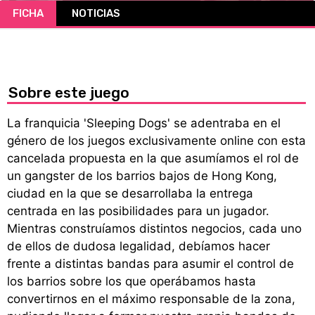
FICHA
NOTICIAS
CÓMICS
MANGA
Sobre este juego
La franquicia 'Sleeping Dogs' se adentraba en el
género de los juegos exclusivamente online con esta
cancelada propuesta en la que asumíamos el rol de
un gangster de los barrios bajos de Hong Kong,
ciudad en la que se desarrollaba la entrega
centrada en las posibilidades para un jugador.
Mientras construíamos distintos negocios, cada uno
de ellos de dudosa legalidad, debíamos hacer
frente a distintas bandas para asumir el control de
los barrios sobre los que operábamos hasta
convertirnos en el máximo responsable de la zona,