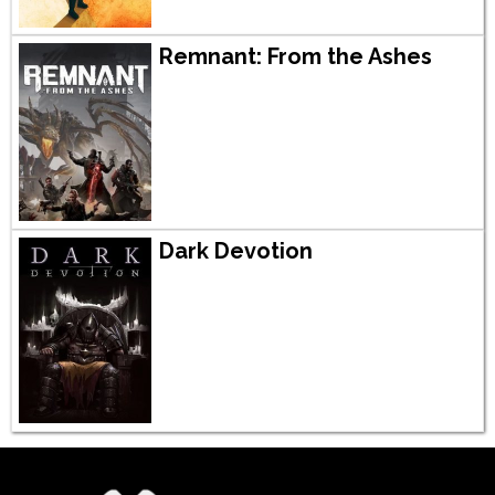
Remnant: From the Ashes
Dark Devotion