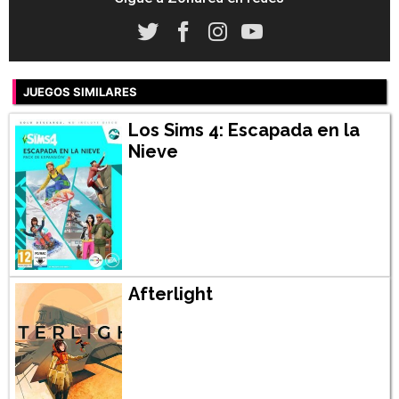
JUEGOS SIMILARES
Los Sims 4: Escapada en la
Nieve
Afterlight