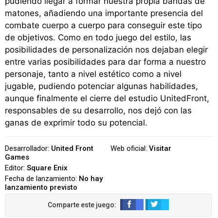
pudiendo llegar a formar nuestra propia bandas de
matones, añadiendo una importante presencia del
combate cuerpo a cuerpo para conseguir este tipo
de objetivos. Como en todo juego del estilo, las
posibilidades de personalización nos dejaban elegir
entre varias posibilidades para dar forma a nuestro
personaje, tanto a nivel estético como a nivel
jugable, pudiendo potenciar algunas habilidades,
aunque finalmente el cierre del estudio UnitedFront,
responsables de su desarrollo, nos dejó con las
ganas de exprimir todo su potencial.
Desarrollador:
United Front
Web oficial:
Visitar
Games
Editor:
Square Enix
Fecha de lanzamiento:
No hay
lanzamiento previsto