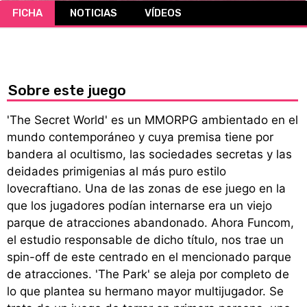
FICHA
NOTICIAS
VÍDEOS
CÓMICS
MANGA
Sobre este juego
'The Secret World' es un MMORPG ambientado en el
mundo contemporáneo y cuya premisa tiene por
bandera al ocultismo, las sociedades secretas y las
deidades primigenias al más puro estilo
lovecraftiano. Una de las zonas de ese juego en la
que los jugadores podían internarse era un viejo
parque de atracciones abandonado. Ahora Funcom,
el estudio responsable de dicho título, nos trae un
spin-off de este centrado en el mencionado parque
de atracciones. 'The Park' se aleja por completo de
lo que plantea su hermano mayor multijugador. Se