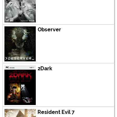
Observer
2Dark
Resident Evil 7