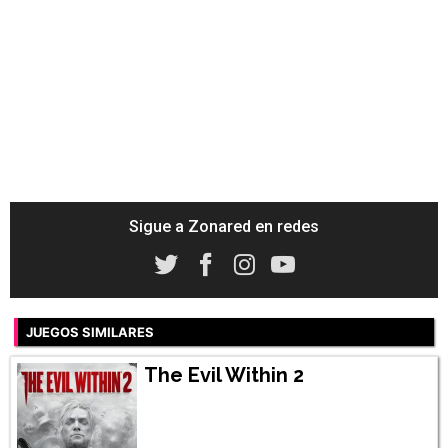
Sigue a Zonared en redes
JUEGOS SIMILARES
The Evil Within 2