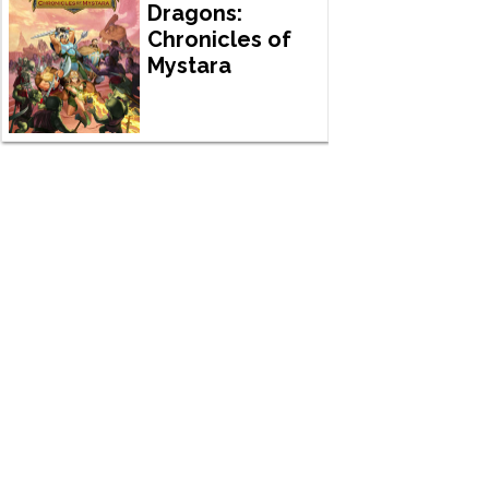
Dragons:
Chronicles of
Mystara