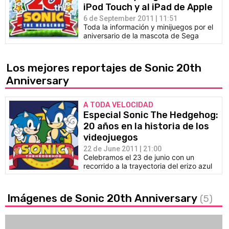
iPod Touch y al iPad de Apple
6 de September 2011 | 11:51
Toda la información y minijuegos por el
aniversario de la mascota de Sega
Los mejores reportajes de Sonic 20th
Anniversary
A TODA VELOCIDAD
Especial Sonic The Hedgehog:
20 años en la historia de los
videojuegos
22 de June 2011 | 21:00
Celebramos el 23 de junio con un
recorrido a la trayectoria del erizo azul
Imágenes de Sonic 20th Anniversary
(5)