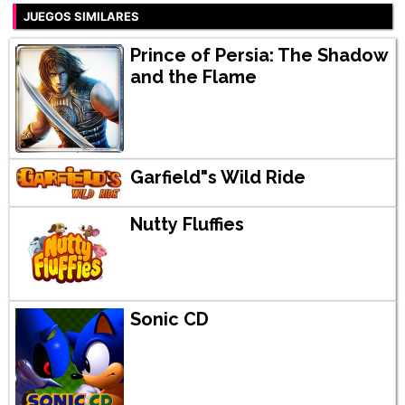
JUEGOS SIMILARES
Prince of Persia: The Shadow
and the Flame
Garfield"s Wild Ride
Nutty Fluffies
Sonic CD