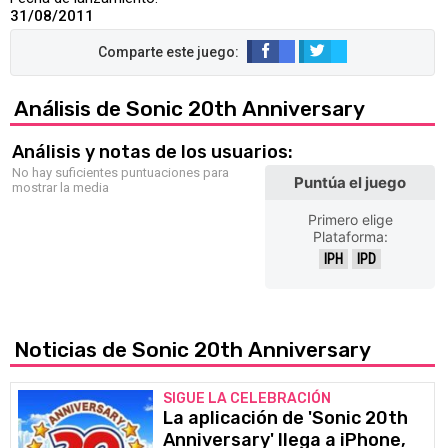
31/08/2011
Análisis de Sonic 20th Anniversary
Análisis y notas de los usuarios:
No hay suficientes puntuaciones para
Puntúa el juego
mostrar la media
Primero elige
Plataforma:
IPH
IPD
Noticias de Sonic 20th Anniversary
SIGUE LA CELEBRACIÓN
La aplicación de 'Sonic 20th
Anniversary' llega a iPhone,