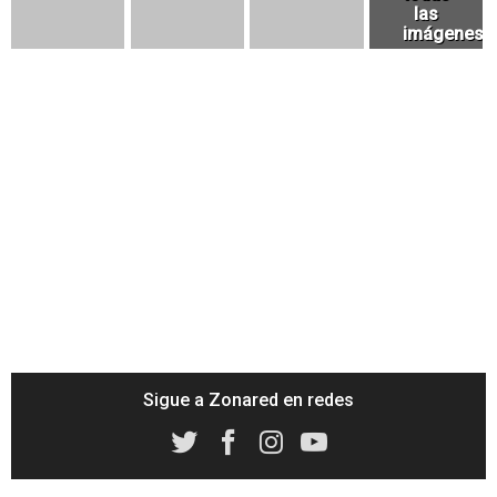
Sigue a Zonared en redes