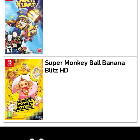
Super Monkey Ball Banana
Blitz HD