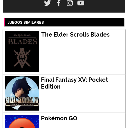
JUEGOS SIMILARES
The Elder Scrolls Blades
Final Fantasy XV: Pocket
Edition
Pokémon GO