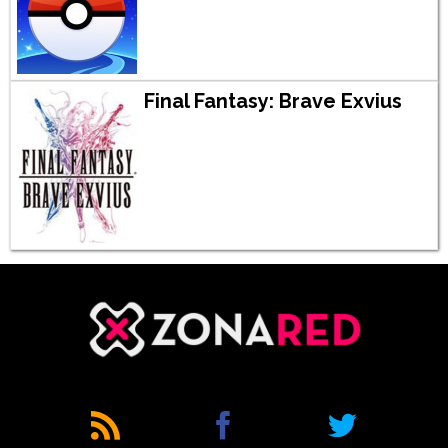
Final Fantasy: Brave Exvius