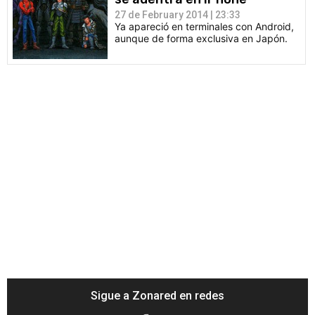
27 de February 2014 | 23:33
Ya apareció en terminales con Android,
aunque de forma exclusiva en Japón.
Sigue a Zonared en redes