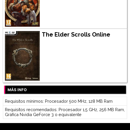
The Elder Scrolls Online
MÁS INFO
Requisitos mínimos: Procesador 500 MHz, 128 MB Ram
Requisitos recomendados: Procesador 1,5 GHz, 256 MB Ram,
Gráfica Nvidia GeForce 3 o equivalente