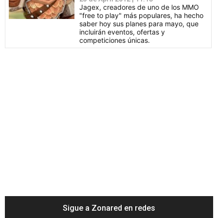
Jagex, creadores de uno de los MMO
"free to play" más populares, ha hecho
saber hoy sus planes para mayo, que
incluirán eventos, ofertas y
competiciones únicas.
Sigue a Zonared en redes