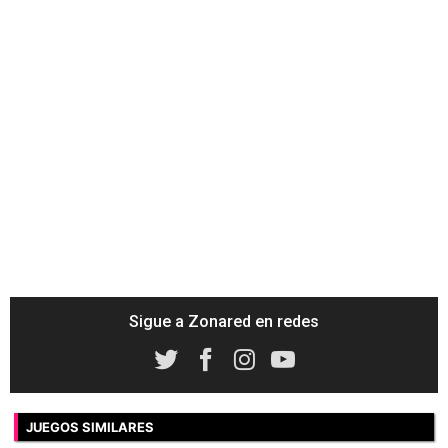
Sigue a Zonared en redes
JUEGOS SIMILARES