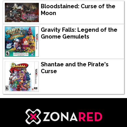
Bloodstained: Curse of the
Moon
Gravity Falls: Legend of the
Gnome Gemulets
Shantae and the Pirate's
Curse