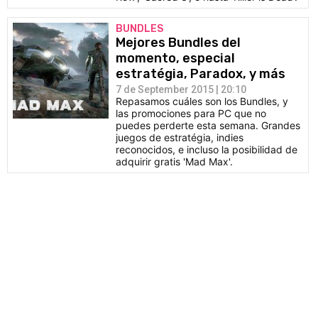
BUNDLES
Mejores Bundles del
momento, especial
estratégia, Paradox, y más
7 de September 2015 | 20:10
Repasamos cuáles son los Bundles, y
las promociones para PC que no
puedes perderte esta semana. Grandes
juegos de estratégia, indies
reconocidos, e incluso la posibilidad de
adquirir gratis 'Mad Max'.