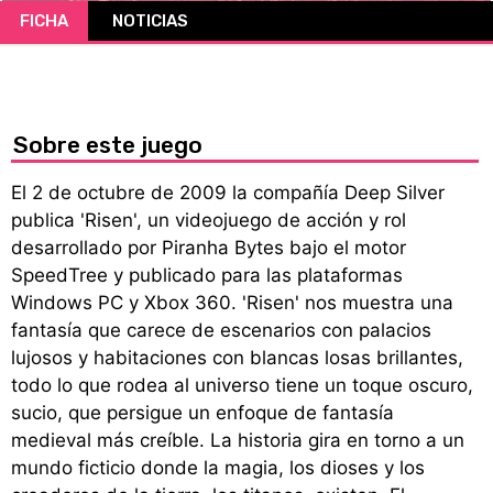
FICHA
NOTICIAS
CÓMICS
MANGA
Sobre este juego
El 2 de octubre de 2009 la compañía Deep Silver
publica 'Risen', un videojuego de acción y rol
desarrollado por Piranha Bytes bajo el motor
SpeedTree y publicado para las plataformas
Windows PC y Xbox 360. 'Risen' nos muestra una
fantasía que carece de escenarios con palacios
lujosos y habitaciones con blancas losas brillantes,
todo lo que rodea al universo tiene un toque oscuro,
sucio, que persigue un enfoque de fantasía
medieval más creíble. La historia gira en torno a un
mundo ficticio donde la magia, los dioses y los