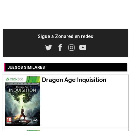
Sigue a Zonared en redes
JUEGOS SIMILARES
Dragon Age Inquisition