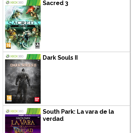
Sacred 3
Dark Souls II
South Park: La vara de la
verdad