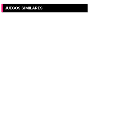
JUEGOS SIMILARES