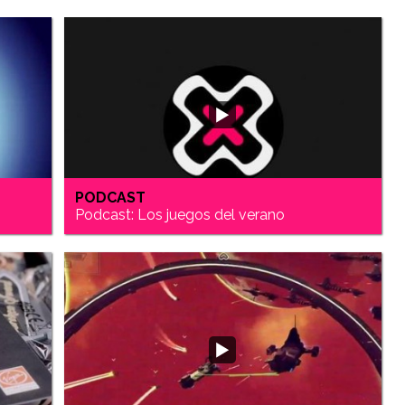
PODCAST
Podcast: Los juegos del verano