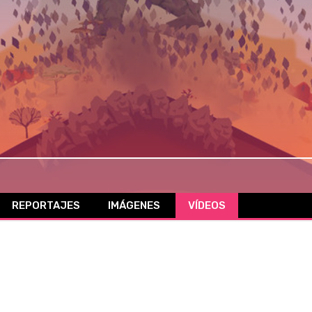
REPORTAJES
IMÁGENES
VÍDEOS