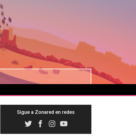
Sigue a Zonared en redes