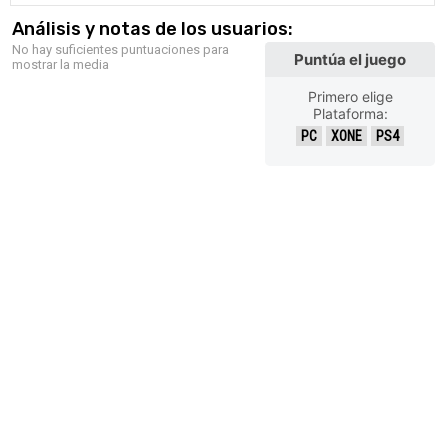
Análisis y notas de los usuarios:
No hay suficientes puntuaciones para
Puntúa el juego
mostrar la media
Primero elige
Plataforma:
PC
XONE
PS4