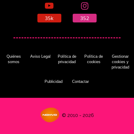
35k
352
Quiénes
Aviso Legal
Política de
Política de
Gestionar
somos
privacidad
cookies
cookies y
privacidad
Publicidad
Contactar
© 2010 - 2026