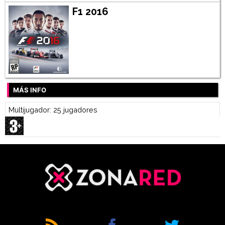
F1 2016
MÁS INFO
Multijugador: 25 jugadores