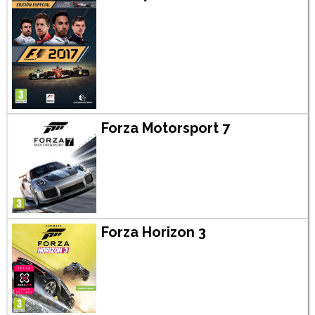
Forza Motorsport 7
Forza Horizon 3