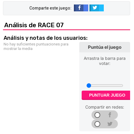
Análisis de RACE 07
Análisis y notas de los usuarios:
No hay suficientes puntuaciones para
Puntúa el juego
mostrar la media
Arrastra la barra para
votar:
PUNTUAR JUEGO
Compartir en redes: