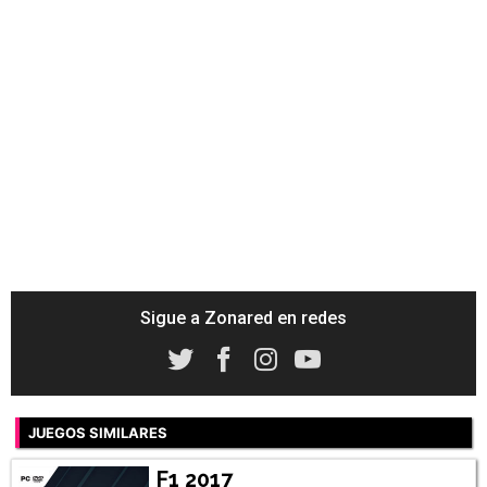
Sigue a Zonared en redes
JUEGOS SIMILARES
F1 2017