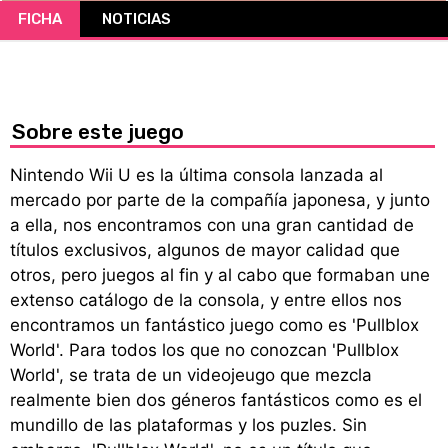
FICHA
NOTICIAS
CÓMICS
MANGA
Sobre este juego
Nintendo Wii U es la última consola lanzada al
mercado por parte de la compañía japonesa, y junto
a ella, nos encontramos con una gran cantidad de
títulos exclusivos, algunos de mayor calidad que
otros, pero juegos al fin y al cabo que formaban une
extenso catálogo de la consola, y entre ellos nos
encontramos un fantástico juego como es 'Pullblox
World'. Para todos los que no conozcan 'Pullblox
World', se trata de un videojeugo que mezcla
realmente bien dos géneros fantásticos como es el
mundillo de las plataformas y los puzles. Sin