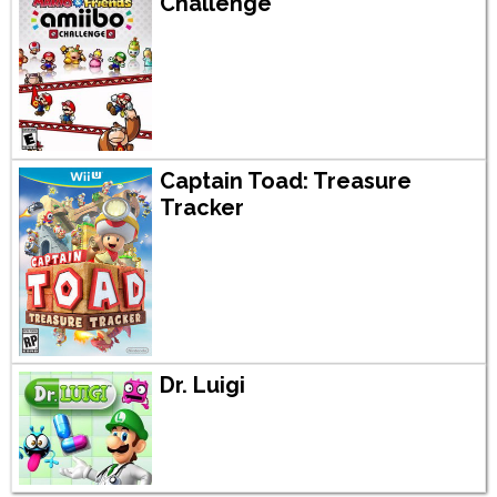
Challenge
Captain Toad: Treasure
Tracker
Dr. Luigi