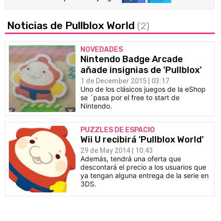
Noticias de Pullblox World
(2)
NOVEDADES
Nintendo Badge Arcade
añade insignias de 'Pullblox'
1 de December 2015 | 03:17
Uno de los clásicos juegos de la eShop
se ´pasa por el free to start de
Nintendo.
PUZZLES DE ESPACIO
Wii U recibirá 'Pullblox World'
29 de May 2014 | 10:43
Además, tendrá una oferta que
descontará el precio a los usuarios que
ya tengan alguna entrega de la serie en
3DS.