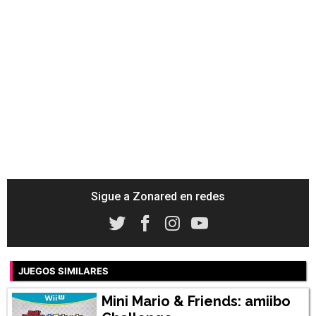
Sigue a Zonared en redes
JUEGOS SIMILARES
Mini Mario & Friends: amiibo