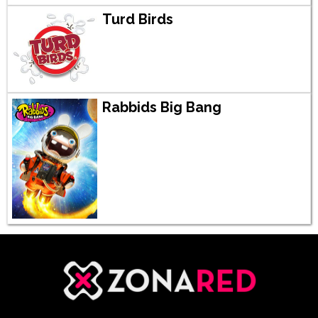
Turd Birds
Rabbids Big Bang