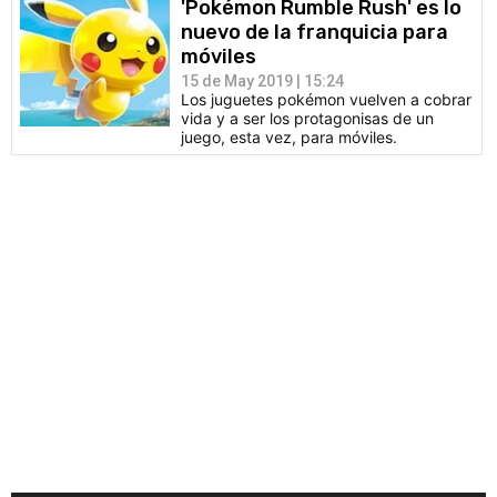
'Pokémon Rumble Rush' es lo
nuevo de la franquicia para
móviles
15 de May 2019 | 15:24
Los juguetes pokémon vuelven a cobrar
vida y a ser los protagonisas de un
juego, esta vez, para móviles.