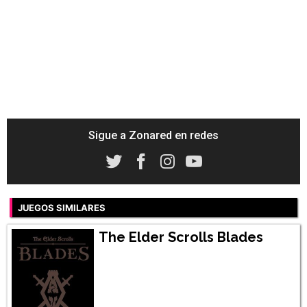
Sigue a Zonared en redes
JUEGOS SIMILARES
The Elder Scrolls Blades