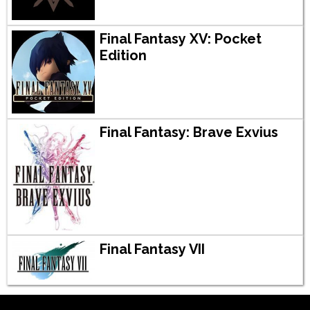
Final Fantasy XV: Pocket
Edition
Final Fantasy: Brave Exvius
Final Fantasy VII