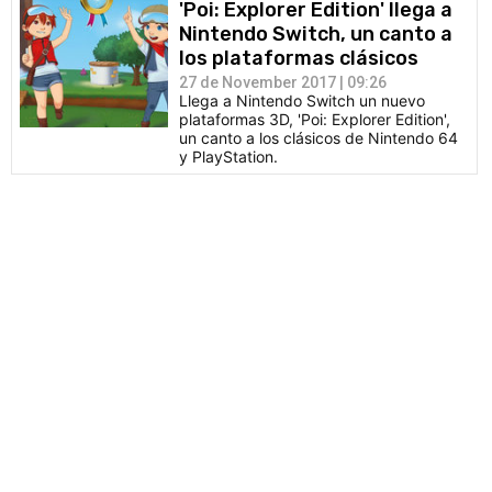
'Poi: Explorer Edition' llega a
Nintendo Switch, un canto a
los plataformas clásicos
27 de November 2017 | 09:26
Llega a Nintendo Switch un nuevo
plataformas 3D, 'Poi: Explorer Edition',
un canto a los clásicos de Nintendo 64
y PlayStation.