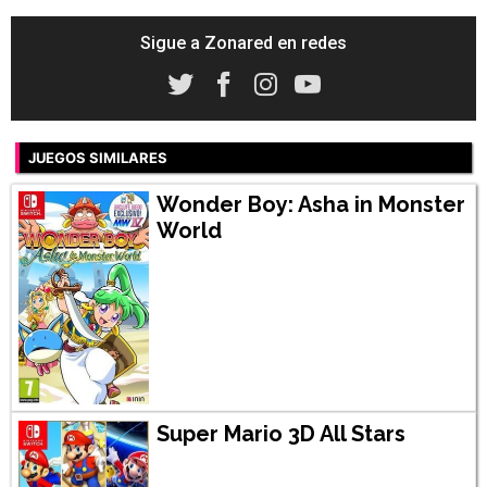
Sigue a Zonared en redes
JUEGOS SIMILARES
Wonder Boy: Asha in Monster
World
Super Mario 3D All Stars