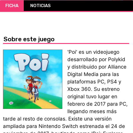
FICHA
NOTICIAS
CÓMICS
MANGA
Sobre este juego
'Poi' es un videojuego
desarrollado por Polykid
y distribuido por Alliance
Digital Media para las
plataformas PC, PS4 y
Xbox 360. Su estreno
original tuvo lugar en
febrero de 2017 para PC,
llegando meses más
tarde al resto de consolas. Existe una versión
ampliada para Nintendo Switch estrenada el 24 de