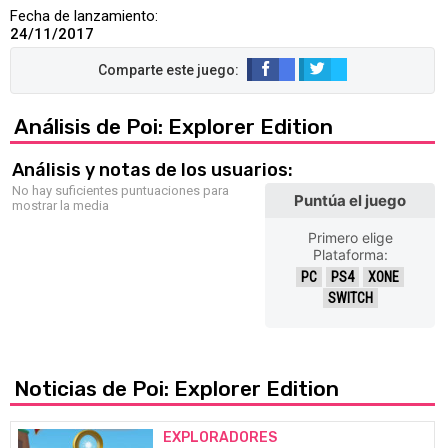
Fecha de lanzamiento:
24/11/2017
Análisis de Poi: Explorer Edition
Análisis y notas de los usuarios:
No hay suficientes puntuaciones para
Puntúa el juego
mostrar la media
Primero elige
Plataforma:
PC
PS4
XONE
SWITCH
Noticias de Poi: Explorer Edition
EXPLORADORES