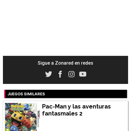
Sigue a Zonared en redes
JUEGOS SIMILARES
Pac-Man y las aventuras
fantasmales 2