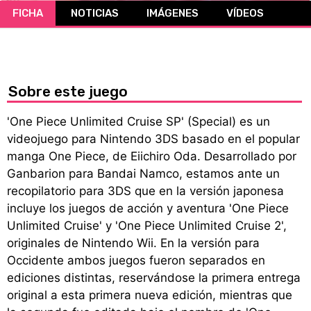
FICHA
NOTICIAS
IMÁGENES
VÍDEOS
CÓMICS
MANGA
Sobre este juego
'One Piece Unlimited Cruise SP' (Special) es un
videojuego para Nintendo 3DS basado en el popular
manga One Piece, de Eiichiro Oda. Desarrollado por
Ganbarion para Bandai Namco, estamos ante un
recopilatorio para 3DS que en la versión japonesa
incluye los juegos de acción y aventura 'One Piece
Unlimited Cruise' y 'One Piece Unlimited Cruise 2',
originales de Nintendo Wii. En la versión para
Occidente ambos juegos fueron separados en
ediciones distintas, reservándose la primera entrega
original a esta primera nueva edición, mientras que