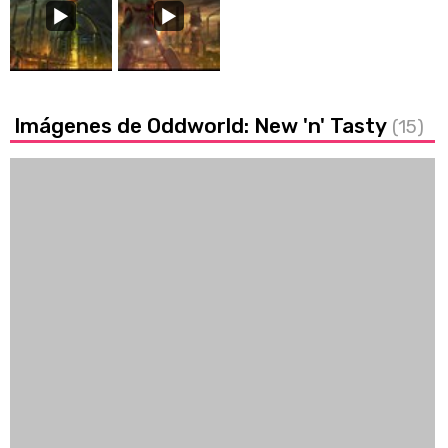
Imágenes de Oddworld: New 'n' Tasty
(15)