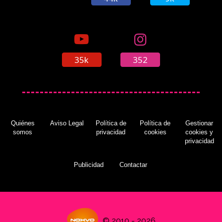
35k
352
Quiénes
Aviso Legal
Política de
Política de
Gestionar
somos
privacidad
cookies
cookies y
privacidad
Publicidad
Contactar
© 2010 - 2026