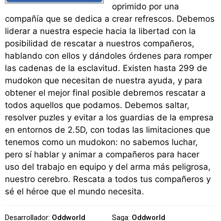
oprimido por una
compañía que se dedica a crear refrescos. Debemos
liderar a nuestra especie hacia la libertad con la
posibilidad de rescatar a nuestros compañeros,
hablando con ellos y dándoles órdenes para romper
las cadenas de la esclavitud. Existen hasta 299 de
mudokon que necesitan de nuestra ayuda, y para
obtener el mejor final posible debremos rescatar a
todos aquellos que podamos. Debemos saltar,
resolver puzles y evitar a los guardias de la empresa
en entornos de 2.5D, con todas las limitaciones que
tenemos como un mudokon: no sabemos luchar,
pero sí hablar y animar a compañeros para hacer
uso del trabajo en equipo y del arma más peligrosa,
nuestro cerebro. Rescata a todos tus compañeros y
sé el héroe que el mundo necesita.
Desarrollador:
Oddworld
Saga:
Oddworld