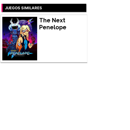
JUEGOS SIMILARES
The Next
Penelope