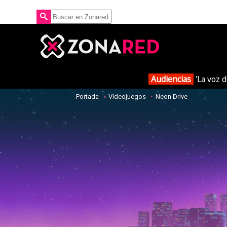
Audiencias
'La voz d
Portada
Videojuegos
Neon Drive