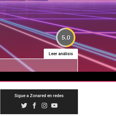
5,0
Leer análisis
Sigue a Zonared en redes