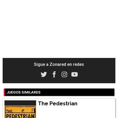
Sigue a Zonared en redes
JUEGOS SIMILARES
The Pedestrian