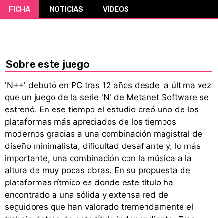
FICHA
NOTICIAS
VÍDEOS
CÓMICS
MANGA
Sobre este juego
'N++' debutó en PC tras 12 años desde la última vez
que un juego de la serie 'N' de Metanet Software se
estrenó. En ese tiempo el estudio creó uno de los
plataformas más apreciados de los tiempos
modernos gracias a una combinación magistral de
diseño minimalista, dificultad desafiante y, lo más
importante, una combinación con la música a la
altura de muy pocas obras. En su propuesta de
plataformas rítmico es donde este título ha
encontrado a una sólida y extensa red de
seguidores que han valorado tremendamente el