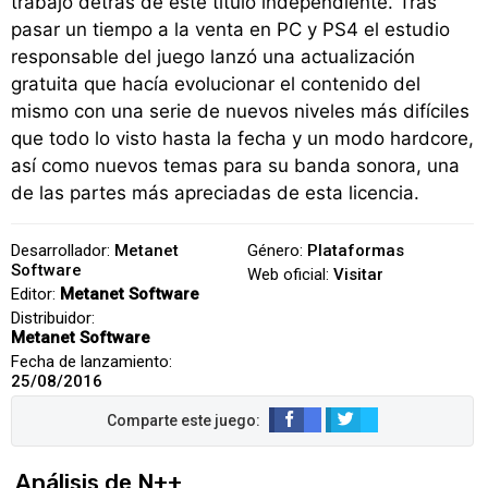
trabajo detrás de este título independiente. Tras
pasar un tiempo a la venta en PC y PS4 el estudio
responsable del juego lanzó una actualización
gratuita que hacía evolucionar el contenido del
mismo con una serie de nuevos niveles más difíciles
que todo lo visto hasta la fecha y un modo hardcore,
así como nuevos temas para su banda sonora, una
de las partes más apreciadas de esta licencia.
Desarrollador:
Metanet
Género:
Plataformas
Software
Web oficial:
Visitar
Editor:
Metanet Software
Distribuidor:
Metanet Software
Fecha de lanzamiento:
25/08/2016
Análisis de N++