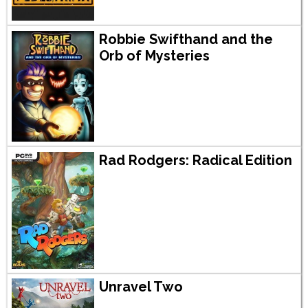
Robbie Swifthand and the
Orb of Mysteries
Rad Rodgers: Radical Edition
Unravel Two