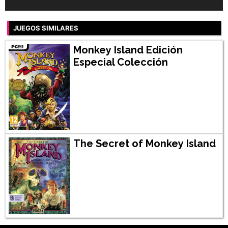
JUEGOS SIMILARES
Monkey Island Edición
Especial Colección
The Secret of Monkey Island