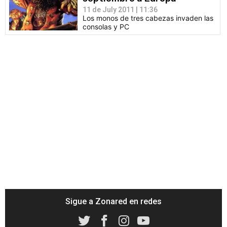
11 de July 2011 | 11:36
Los monos de tres cabezas invaden las
consolas y PC
Sigue a Zonared en redes