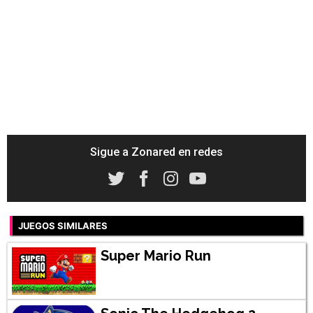
Sigue a Zonared en redes
JUEGOS SIMILARES
Super Mario Run