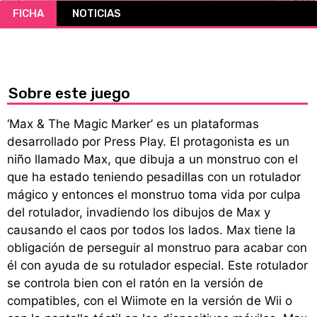
FICHA
NOTICIAS
CÓMICS
MANGA
Sobre este juego
‘Max & The Magic Marker’ es un plataformas
desarrollado por Press Play. El protagonista es un
niño llamado Max, que dibuja a un monstruo con el
que ha estado teniendo pesadillas con un rotulador
mágico y entonces el monstruo toma vida por culpa
del rotulador, invadiendo los dibujos de Max y
causando el caos por todos los lados. Max tiene la
obligación de perseguir al monstruo para acabar con
él con ayuda de su rotulador especial. Este rotulador
se controla bien con el ratón en la versión de
compatibles, con el Wiimote en la versión de Wii o