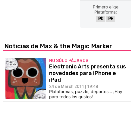
Primero elige
Plataforma:
IPD
IPH
Noticias de Max & the Magic Marker
NO SÓLO PÁJAROS
Electronic Arts presenta sus
novedades para iPhone e
iPad
24 de March 2011 | 19:48
Plataformas, puzzle, deportes... ¡Hay
para todos los gustos!