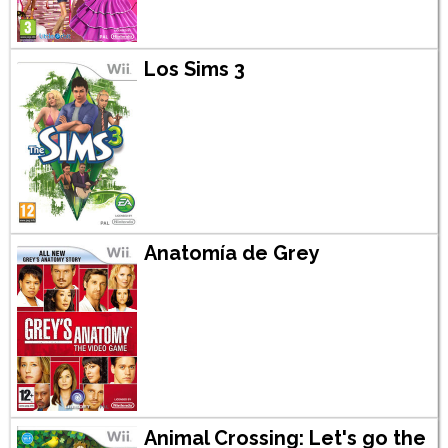
Los Sims 3
Anatomía de Grey
Animal Crossing: Let's go the