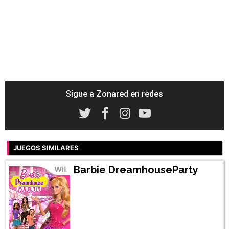
Sigue a Zonared en redes
JUEGOS SIMILARES
Barbie DreamhouseParty