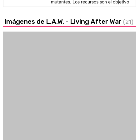
mutantes. Los recursos son el objetivo
Imágenes de L.A.W. - Living After War
(21)