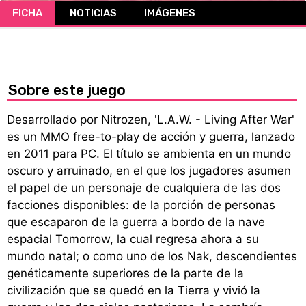
FICHA
NOTICIAS
IMÁGENES
CÓMICS
MANGA
Sobre este juego
Desarrollado por Nitrozen, 'L.A.W. - Living After War'
es un MMO free-to-play de acción y guerra, lanzado
en 2011 para PC. El título se ambienta en un mundo
oscuro y arruinado, en el que los jugadores asumen
el papel de un personaje de cualquiera de las dos
facciones disponibles: de la porción de personas
que escaparon de la guerra a bordo de la nave
espacial Tomorrow, la cual regresa ahora a su
mundo natal; o como uno de los Nak, descendientes
genéticamente superiores de la parte de la
civilización que se quedó en la Tierra y vivió la