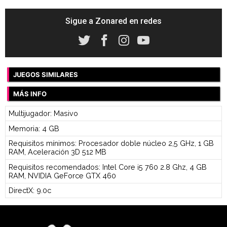
Sigue a Zonared en redes
JUEGOS SIMILARES
MÁS INFO
Multijugador: Masivo
Memoria: 4 GB
Requisitos mínimos: Procesador doble núcleo 2,5 GHz, 1 GB
RAM, Aceleración 3D 512 MB
Requisitos recomendados: Intel Core i5 760 2.8 Ghz, 4 GB
RAM, NVIDIA GeForce GTX 460
DirectX: 9.0c