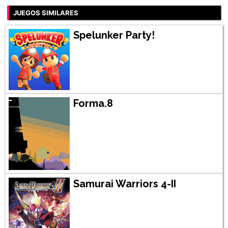
JUEGOS SIMILARES
Spelunker Party!
Forma.8
Samurai Warriors 4-II