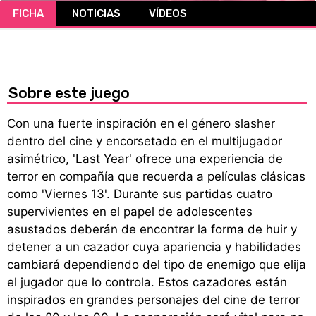
FICHA
NOTICIAS
VÍDEOS
CÓMICS
MANGA
Sobre este juego
Con una fuerte inspiración en el género slasher
dentro del cine y encorsetado en el multijugador
asimétrico, 'Last Year' ofrece una experiencia de
terror en compañía que recuerda a películas clásicas
como 'Viernes 13'. Durante sus partidas cuatro
supervivientes en el papel de adolescentes
asustados deberán de encontrar la forma de huir y
detener a un cazador cuya apariencia y habilidades
cambiará dependiendo del tipo de enemigo que elija
el jugador que lo controla. Estos cazadores están
inspirados en grandes personajes del cine de terror