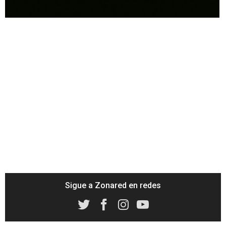
Unmute
Sigue a Zonared en redes