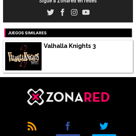
Sigue a Zonared en redes
JUEGOS SIMILARES
Valhalla Knights 3