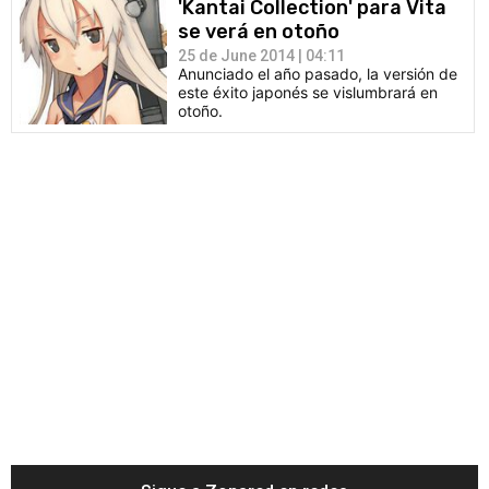
'Kantai Collection' para Vita
se verá en otoño
25 de June 2014 | 04:11
Anunciado el año pasado, la versión de
este éxito japonés se vislumbrará en
otoño.