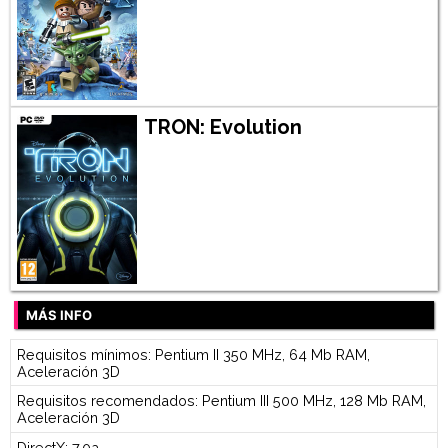
TRON: Evolution
MÁS INFO
Requisitos mínimos: Pentium II 350 MHz, 64 Mb RAM,
Aceleración 3D
Requisitos recomendados: Pentium III 500 MHz, 128 Mb RAM,
Aceleración 3D
DirectX: 7.0a