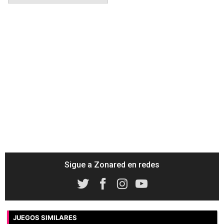
Sigue a Zonared en redes
JUEGOS SIMILARES