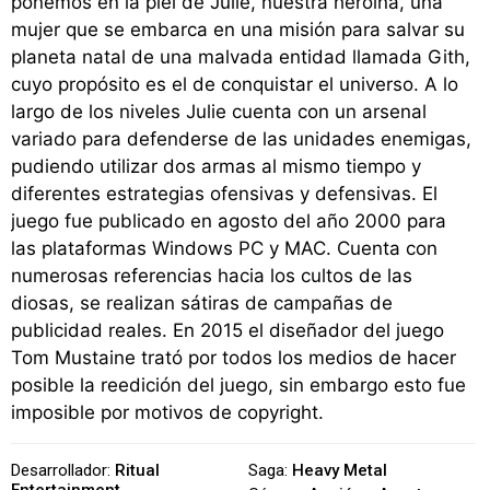
ponemos en la piel de Julie, nuestra heroína, una
mujer que se embarca en una misión para salvar su
planeta natal de una malvada entidad llamada Gith,
cuyo propósito es el de conquistar el universo. A lo
largo de los niveles Julie cuenta con un arsenal
variado para defenderse de las unidades enemigas,
pudiendo utilizar dos armas al mismo tiempo y
diferentes estrategias ofensivas y defensivas. El
juego fue publicado en agosto del año 2000 para
las plataformas Windows PC y MAC. Cuenta con
numerosas referencias hacia los cultos de las
diosas, se realizan sátiras de campañas de
publicidad reales. En 2015 el diseñador del juego
Tom Mustaine trató por todos los medios de hacer
posible la reedición del juego, sin embargo esto fue
imposible por motivos de copyright.
Desarrollador:
Ritual
Saga:
Heavy Metal