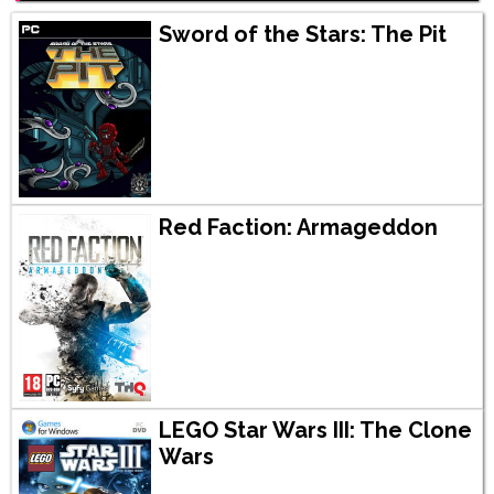
Sword of the Stars: The Pit
Red Faction: Armageddon
LEGO Star Wars III: The Clone
Wars