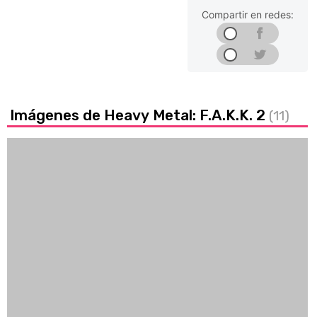
Compartir en redes:
Imágenes de Heavy Metal: F.A.K.K. 2
(11)