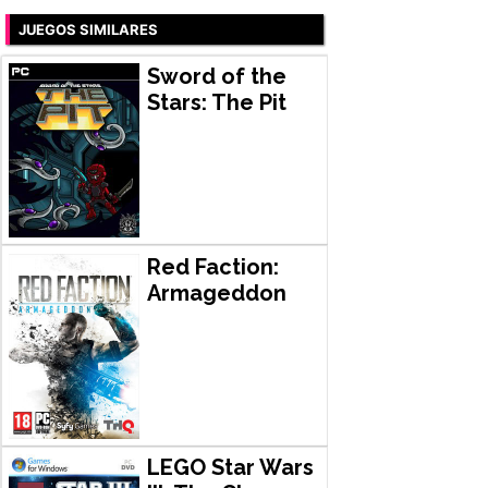
JUEGOS SIMILARES
Sword of the
Stars: The Pit
Red Faction:
Armageddon
LEGO Star Wars