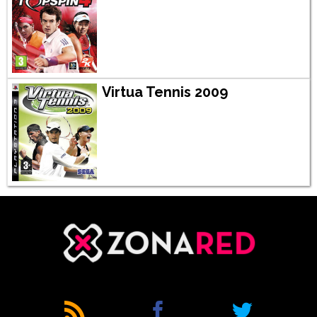
Virtua Tennis 2009