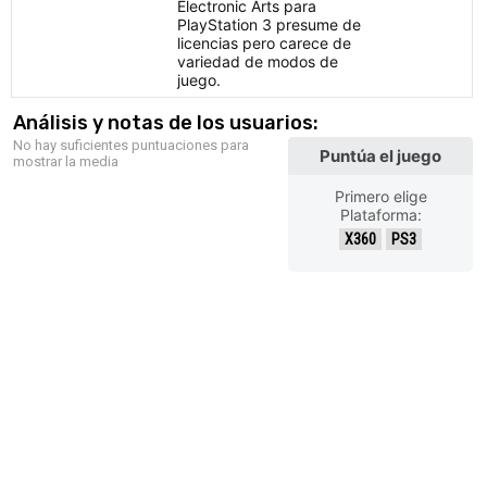
Electronic Arts para
PlayStation 3 presume de
licencias pero carece de
variedad de modos de
juego.
Análisis y notas de los usuarios:
No hay suficientes puntuaciones para
Puntúa el juego
mostrar la media
Primero elige
Plataforma:
X360
PS3