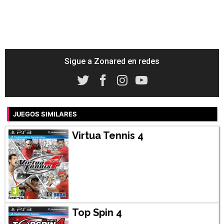
Sigue a Zonared en redes
JUEGOS SIMILARES
Virtua Tennis 4
Top Spin 4