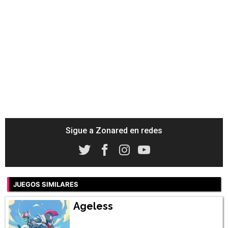
Sigue a Zonared en redes
JUEGOS SIMILARES
Ageless