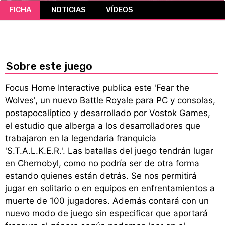
FICHA
NOTICIAS
VÍDEOS
CÓMICS
MANGA
Sobre este juego
Focus Home Interactive publica este 'Fear the
Wolves', un nuevo Battle Royale para PC y consolas,
postapocalíptico y desarrollado por Vostok Games,
el estudio que alberga a los desarrolladores que
trabajaron en la legendaria franquicia
'S.T.A.L.K.E.R.'. Las batallas del juego tendrán lugar
en Chernobyl, como no podría ser de otra forma
estando quienes están detrás. Se nos permitirá
jugar en solitario o en equipos en enfrentamientos a
muerte de 100 jugadores. Además contará con un
nuevo modo de juego sin especificar que aportará