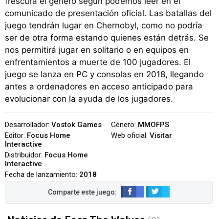
frescura el género según podemos leer en el
comunicado de presentación oficial. Las batallas del
juego tendrán lugar en Chernobyl, como no podría
ser de otra forma estando quienes están detrás. Se
nos permitirá jugar en solitario o en equipos en
enfrentamientos a muerte de 100 jugadores. El
juego se lanza en PC y consolas en 2018, llegando
antes a ordenadores en acceso anticipado para
evolucionar con la ayuda de los jugadores.
Desarrollador:
Vostok Games
Género:
MMOFPS
Editor:
Focus Home
Web oficial:
Visitar
Interactive
Distribuidor:
Focus Home
Interactive
Fecha de lanzamiento:
2018