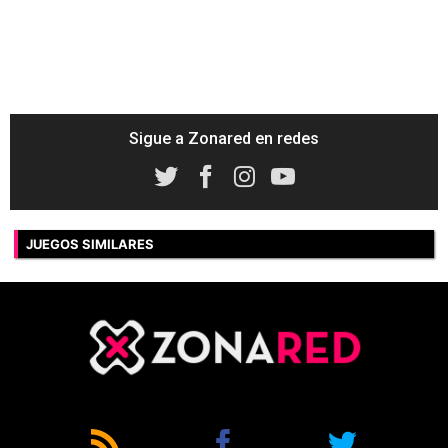
Sigue a Zonared en redes
JUEGOS SIMILARES