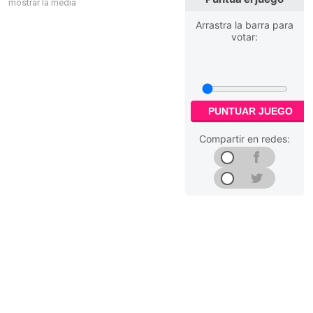
mostrar la media
Arrastra la barra para
votar:
PUNTUAR JUEGO
Compartir en redes: