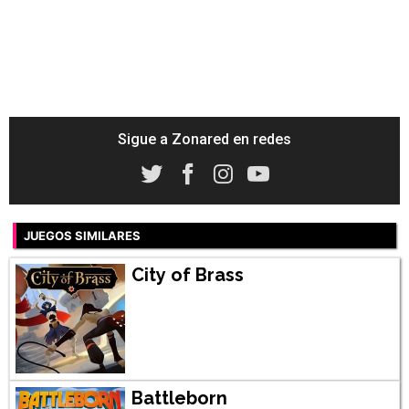
Sigue a Zonared en redes
JUEGOS SIMILARES
City of Brass
Battleborn